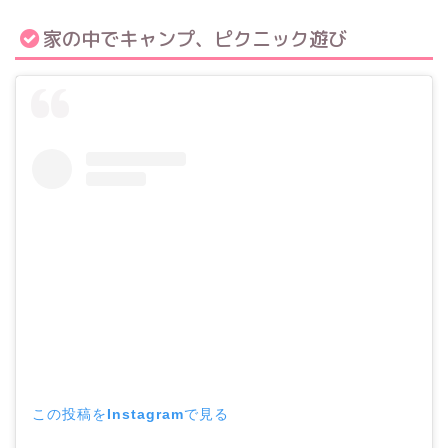
家の中でキャンプ、ピクニック遊び
この投稿をInstagramで見る