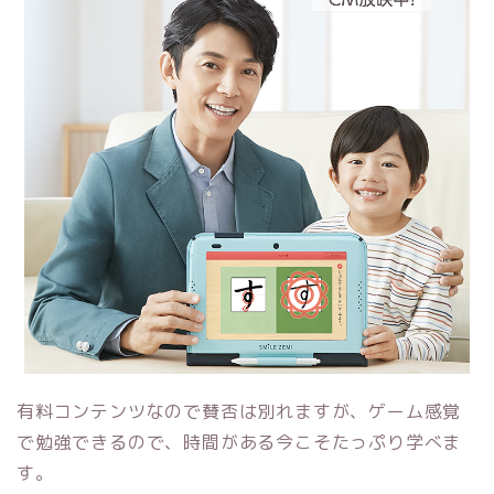
有料コンテンツなので賛否は別れますが、ゲーム感覚
で勉強できるので、時間がある今こそたっぷり学べま
す。