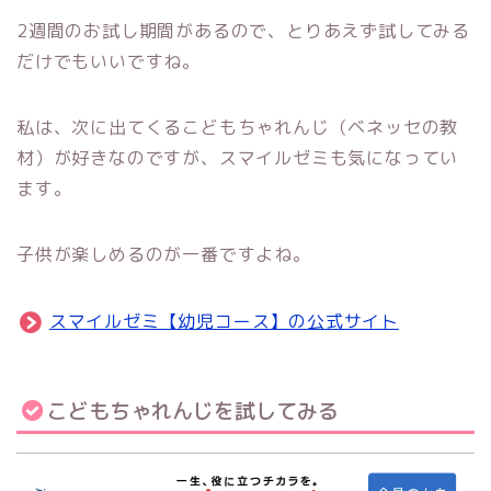
2週間のお試し期間があるので、とりあえず試してみる
だけでもいいですね。
私は、次に出てくるこどもちゃれんじ（ベネッセの教
材）が好きなのですが、スマイルゼミも気になってい
ます。
子供が楽しめるのが一番ですよね。
スマイルゼミ【幼児コース】の公式サイト
こどもちゃれんじを試してみる