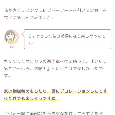
我が家もリビングにレジャーシートを引いてお弁当を
食べて楽しんでみました。
ちょっとした気分転換になり楽しかったで
す。
さち
丸く切ったオレンジの画用紙を壁に貼って、「いい天
気だね〜ほら、太陽！」というだけで楽しかったで
す。
家の模様替えをしたり、壁にデコレーションしたりす
るだけでも楽しそうですね。
子供と一緒に素敵なおうち空間を作ってみてくださ