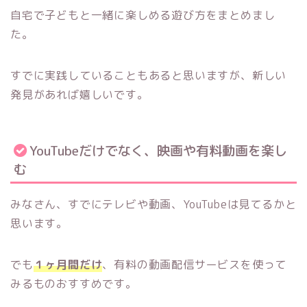
自宅で子どもと一緒に楽しめる遊び方をまとめまし
た。
すでに実践していることもあると思いますが、新しい
発見があれば嬉しいです。
YouTubeだけでなく、映画や有料動画を楽し
む
みなさん、すでにテレビや動画、YouTubeは見てるかと
思います。
でも
１ヶ月間だけ
、有料の動画配信サービスを使って
みるものおすすめです。