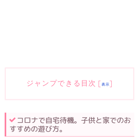
ジャンプできる目次
[
]
表示
コロナで自宅待機。子供と家でのお
すすめの遊び方。