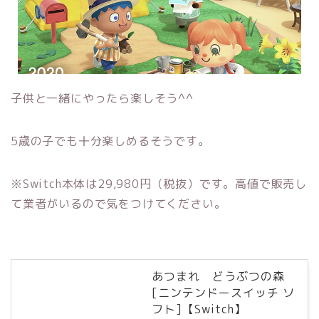
子供と一緒にやったら楽しそう^^
5歳の子でも十分楽しめるそうです。
※Switch本体は29,980円（税抜）です。高値で販売し
て業者がいるので気をつけてください。
あつまれ どうぶつの森
[ニンテンドースイッチ ソ
フト]【Switch】