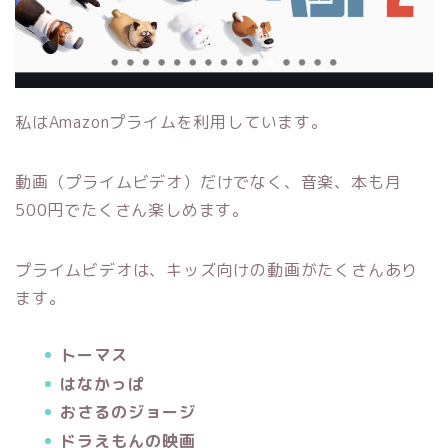
私はAmazonプライムを利用しています。
動画（プライムビデオ）だけでなく、音楽、本も月
500円でたくさん楽しめます。
プライムビデオは、キッズ向けの動画がたくさんあり
ます。
トーマス
はなかっぱ
おさるのジョージ
ドラえもんの映画