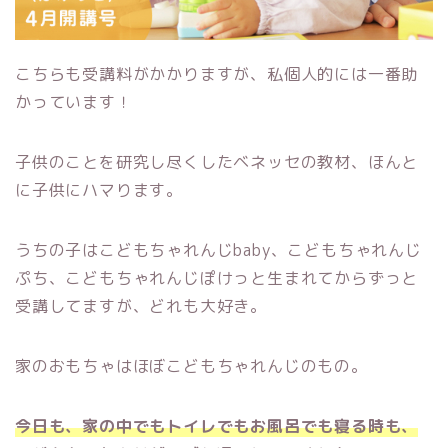
こちらも受講料がかかりますが、私個人的には一番助
かっています！
子供のことを研究し尽くしたベネッセの教材、ほんと
に子供にハマります。
うちの子はこどもちゃれんじbaby、こどもちゃれんじ
ぷち、こどもちゃれんじぽけっと生まれてからずっと
受講してますが、どれも大好き。
家のおもちゃはほぼこどもちゃれんじのもの。
今日も、家の中でもトイレでもお風呂でも寝る時も、