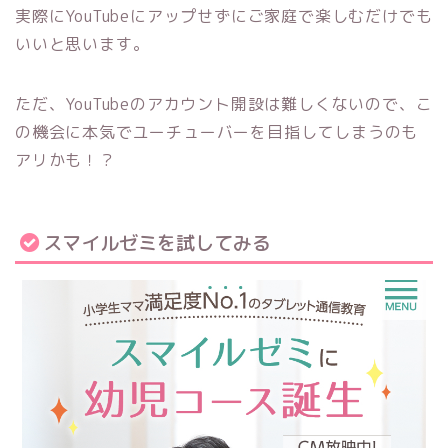
実際にYouTubeにアップせずにご家庭で楽しむだけでも
いいと思います。
ただ、YouTubeのアカウント開設は難しくないので、こ
の機会に本気でユーチューバーを目指してしまうのも
アリかも！？
スマイルゼミを試してみる