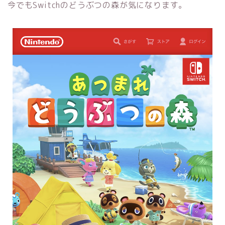
今でもSwitchのどうぶつの森が気になります。