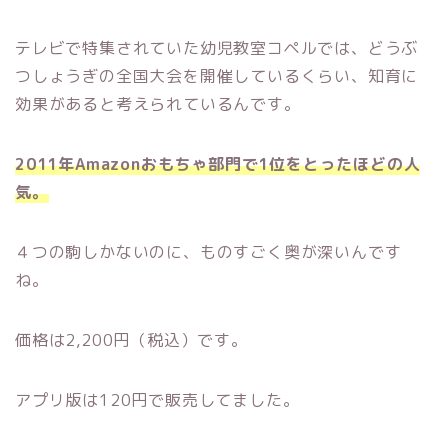
テレビで特集されていた幼児教室コペルでは、どうぶ
つしょうぎの全国大会を開催しているくらい、知育に
効果があると考えられているんです。
2011年Amazonおもちゃ部門で1位をとったほどの人
気。
４つの駒しかないのに、ものすごく奥が深いんです
ね。
価格は2,200円（税込）です。
アプリ版は120円で販売してました。