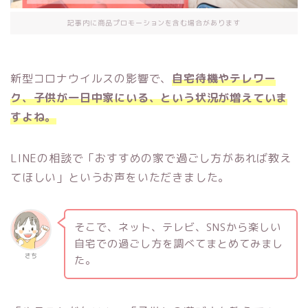
記事内に商品プロモーションを含む場合があります
新型コロナウイルスの影響で、
自宅待機やテレワー
ク、子供が一日中家にいる、という状況が増えていま
すよね。
LINEの相談で「おすすめの家で過ごし方があれば教え
てほしい」というお声をいただきました。
そこで、ネット、テレビ、SNSから楽しい
自宅での過ごし方を調べてまとめてみまし
さち
た。