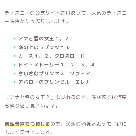
ディズニーの公式サイトだけあって、人気のディズニ
ー映画がたっぷり見れます。
アナと雪の女王１，２
塔の上のラプンツェル
カーズ１、２、クロスロード
トイ・ストーリー１、２、３、４
ちいさなプリンセス ソフィア
アバローのプリンセル エレナ
『アナと雪の女王２』も見れるので、我が家では何度
も繰り返し見ています。
英語音声でも聴ける
ので、英語の勉強と思って子供に
もよく見せています。