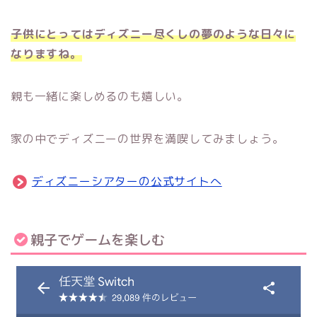
子供にとってはディズニー尽くしの夢のような日々に
なりますね。
親も一緒に楽しめるのも嬉しい。
家の中でディズニーの世界を満喫してみましょう。
ディズニーシアターの公式サイトへ
親子でゲームを楽しむ