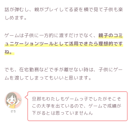
話が弾むし、親がプレイしてる姿を横で見て子供も楽
しめます。
ゲームは子供に一方的に渡すだけでなく、
親子のコミ
ュニケーションツールとして活用できたら理想的です
ね。
でも、在宅勤務などで手が離せない時は、子供にゲー
ムを渡してしまってもいいと思います。
旦那もわたしもゲームっ子でしたがそこそ
この大学を出ているので、ゲームで成績が
さち
下がるとは思っていませんん