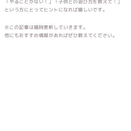
「やることがない！」「子供との遊び方を教えて！」
という方にとってヒントになれば嬉しいです。
※この記事は随時更新していきます。
他にもおすすめ情報があればぜひ教えてください。