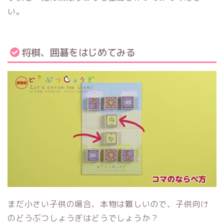
い。
将棋、囲碁をはじめてみる
まだ小さい子供の場合、本物は難しいので、子供向け
のどうぶつしょうぎはどうでしょうか？