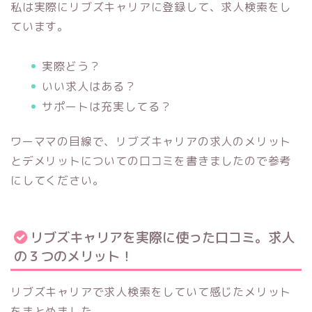
私は実際にリブズキャリアに登録して、求人検索をし
ています。
実際どう？
いい求人はある？
サポートは充実してる？
ワーママの目線で、リブズキャリアの求人のメリット
とデメリットについての口コミを書きましたので参考
にしてください。
リブズキャリアを実際に使った口コミ。求人
の３つのメリット！
リブズキャリアで求人検索をしていて感じたメリット
をまとめました。