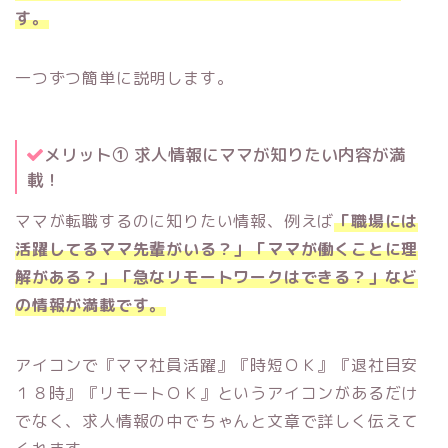
す。
一つずつ簡単に説明します。
メリット① 求人情報にママが知りたい内容が満
載！
ママが転職するのに知りたい情報、例えば
「職場には
活躍してるママ先輩がいる？」「ママが働くことに理
解がある？」「急なリモートワークはできる？」など
の情報が満載です。
アイコンで『ママ社員活躍』『時短ＯＫ』『退社目安
１８時』『リモートＯＫ』というアイコンがあるだけ
でなく、求人情報の中でちゃんと文章で詳しく伝えて