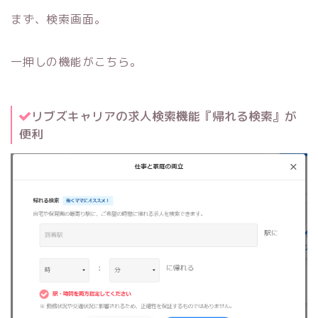
まず、検索画面。
一押しの機能がこちら。
リブズキャリアの求人検索機能『帰れる検索』が
便利