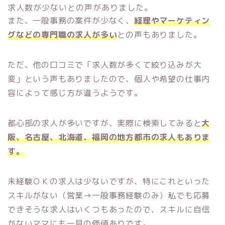
求人数が少ないとの声がありました。
また、一般事務の案件が少なく、
経理やマーケティン
グなどの専門職の求人が多い
との声もありました。
ただ、他の口コミで「求人数が多くて絞り込みが大
変」という声もありましたので、個人や希望の仕事内
容によって感じ方が違うようです。
都心部の求人が多いですが、実際に検索してみると
大
阪、名古屋、北海道、福岡の地方都市の求人もありま
す。
未経験ＯＫの求人は少ないですが、特にこれといった
スキルがない（営業→一般事務経験のみ）私でも応募
できそうな求人はいくつもあったので、スキルに自信
がないママにも一見の価値ありです。