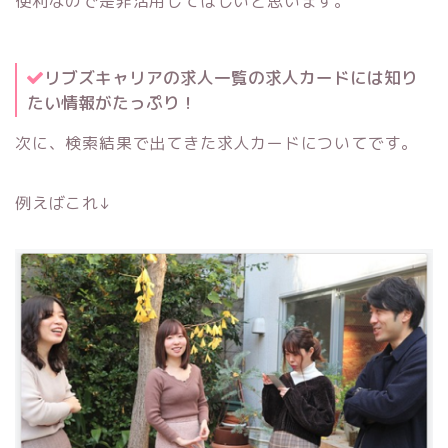
便利なので是非活用してほしいと思います。
リブズキャリアの求人一覧の求人カードには知り
たい情報がたっぷり！
次に、検索結果で出てきた求人カードについてです。
例えばこれ↓