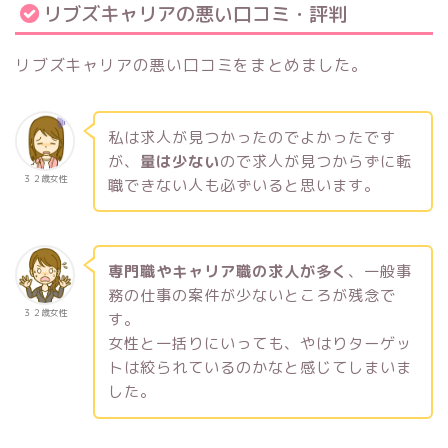
リブズキャリアの悪い口コミ・評判
リブズキャリアの悪い口コミをまとめました。
私は求人が見つかったのでよかったです
が、
量は少ない
ので求人が見つからずに転
３２歳女性
職できない人も必ずいると思います。
専門職やキャリア職の求人が多く
、一般事
務の仕事の案件が少ないところが残念で
３２歳女性
す。
女性と一括りにいっても、やはりターゲッ
トは絞られているのかなと感じてしまいま
した。