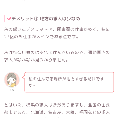
デメリット① 地方の求人は少なめ
私の感じたデメリットは、関東圏の仕事が多く、特に
23区のお仕事がメインである点です。
私は神奈川県のはずれに住んでいるので、通勤圏内の
求人がなかなか見つかりません。
私の住んでる場所が地方すぎるだけです
が…
さち
とはいえ、横浜の求人は多数ありますし、全国の主要
都市である、北海道、名古屋、大阪、福岡などの求人