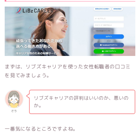
まずは、リブズキャリアを使った女性転職者の口コミ
を見てみましょう。
リブズキャリアの評判はいいのか、悪いの
か。
さち
一番気になるところですよね。