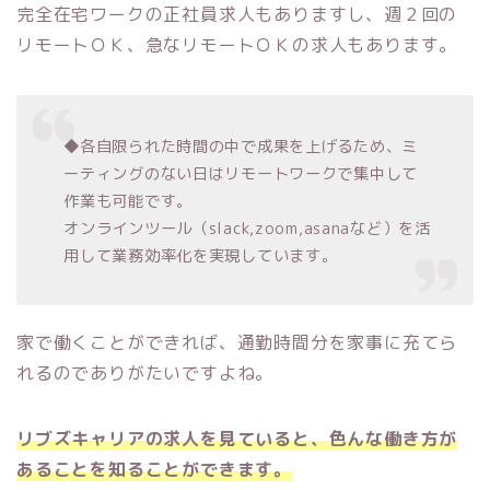
完全在宅ワークの正社員求人もありますし、週２回の
リモートＯＫ、急なリモートＯＫの求人もあります。
◆各自限られた時間の中で成果を上げるため、ミ
ーティングのない日はリモートワークで集中して
作業も可能です。
オンラインツール（slack,zoom,asanaなど）を活
用して業務効率化を実現しています。
家で働くことができれば、通勤時間分を家事に充てら
れるのでありがたいですよね。
リブズキャリアの求人を見ていると、色んな働き方が
あることを知ることができます。