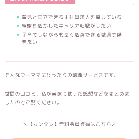
育児と両立できる正社員求人を探している
経験を活かしたキャリア転職がしたい
子育てしながらも長く活躍できる職場で働
きたい
そんなワーママにぴったりの転職サービスです。
世間の口コミ、私が実際に使った感想などをまとめま
したのでご覧ください。
＼【カンタン】無料会員登録はこちら／