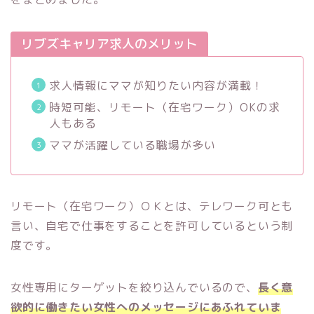
リブズキャリア求人のメリット
求人情報にママが知りたい内容が満載！
時短可能、リモート（在宅ワーク）OKの求
人もある
ママが活躍している職場が多い
リモート（在宅ワーク）ＯＫとは、テレワーク可とも
言い、自宅で仕事をすることを許可しているという制
度です。
女性専用にターゲットを絞り込んでいるので、
長く意
欲的に働きたい女性へのメッセージにあふれていま