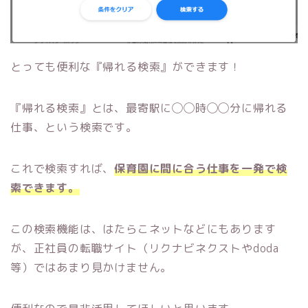
とっても便利な『帰れる検索』ができます！
『帰れる検索』とは、最寄駅に◯◯時◯◯分に帰れる
仕事、という検索です。
これで検索すれば、
保育園に間に合う仕事を一発で検
索できます。
この検索機能は、はたらこネットなどにもあります
が、正社員の転職サイト（リクナビネクストやdoda
等）ではあまり見かけません。