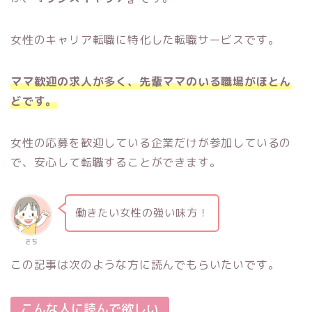
女性のキャリア転職に特化した転職サービスです。
ママ歓迎の求人が多く、先輩ママのいる職場がほとん
どです。
女性の応募を歓迎している企業だけが参加しているの
で、安心して転職することができます。
働きたい女性の強い味方！
さち
この記事は次のような方に読んでもらいたいです。
こんな人に読んで欲しい