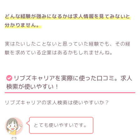
どんな経験が強みになるかは求人情報を見てみないと
分かりません。
実はたいしたことないと思っていた経験でも、その経
験を求めている企業はあるかもしれませんね。
リブズキャリアを実際に使った口コミ。求人
検索が使いやすい！
リブズキャリアの求人検索は使いやすいか？
とても使いやすいです。
さち