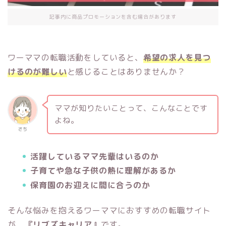
記事内に商品プロモーションを含む場合があります
ワーママの転職活動をしていると、
希望の求人を見つ
けるのが難しい
と感じることはありませんか？
ママが知りたいことって、こんなことです
よね。
さち
活躍しているママ先輩はいるのか
子育てや急な子供の熱に理解があるか
保育園のお迎えに間に合うのか
そんな悩みを抱えるワーママにおすすめの転職サイト
が、
『リブズキャリア』
です。