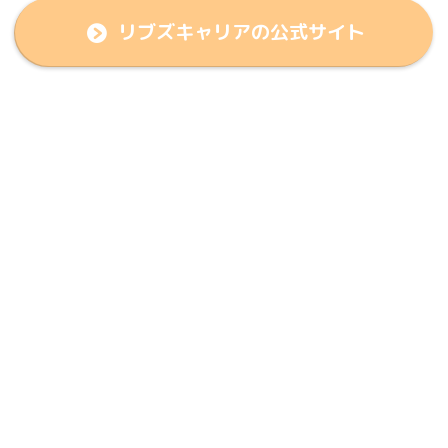
リブズキャリアの公式サイト