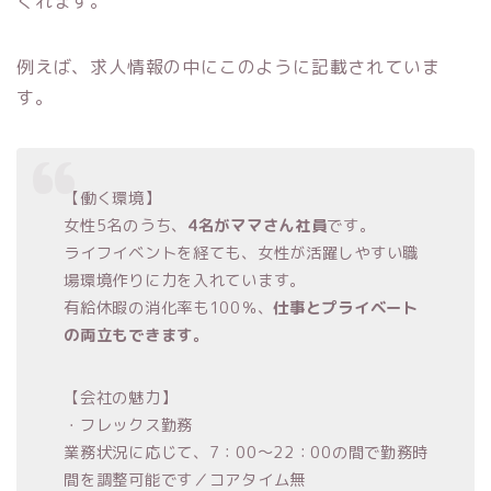
くれます。
例えば、求人情報の中にこのように記載されていま
す。
【働く環境】
女性5名のうち、
4名がママさん社員
です。
ライフイベントを経ても、女性が活躍しやすい職
場環境作りに力を入れています。
有給休暇の消化率も100％、
仕事とプライベート
の両立もできます。
【会社の魅力】
・フレックス勤務
業務状況に応じて、7：00～22：00の間で勤務時
間を調整可能です／コアタイム無