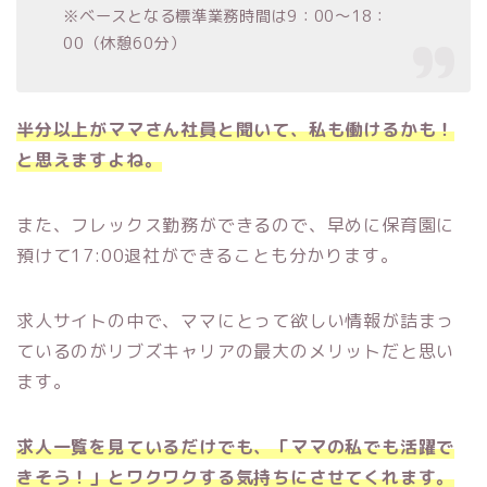
※ベースとなる標準業務時間は9：00～18：
00（休憩60分）
半分以上がママさん社員と聞いて、私も働けるかも！
と思えますよね。
また、フレックス勤務ができるので、早めに保育園に
預けて17:00退社ができることも分かります。
求人サイトの中で、ママにとって欲しい情報が詰まっ
ているのがリブズキャリアの最大のメリットだと思い
ます。
求人一覧を見ているだけでも、「ママの私でも活躍で
きそう！」とワクワクする気持ちにさせてくれます。