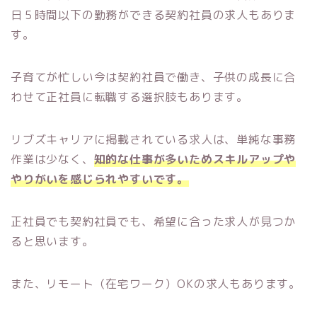
日５時間以下の勤務ができる契約社員の求人もありま
す。
子育てが忙しい今は契約社員で働き、子供の成長に合
わせて正社員に転職する選択肢もあります。
リブズキャリアに掲載されている求人は、単純な事務
作業は少なく、
知的な仕事が多いためスキルアップや
やりがいを感じられやすいです。
正社員でも契約社員でも、希望に合った求人が見つか
ると思います。
また、リモート（在宅ワーク）OKの求人もあります。