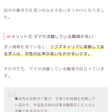
自分の働き方を見つめなおす良いきっかけになりまし
た。
メリット③ ママが活躍している職場が多い
求人情報を見ていると、
リブズキャリアに掲載してあ
る求人は、女性の比率が高いものが多いです。
その中でも、ママが活躍している職場が目立っていま
す。
◆社内は女性が７割で、子育て中役員も在席して
いるので、やる気があれば男女関係なくどんどん
活躍できる文化です。