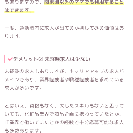
もありますので、
関東圏以外のママでも利用すること
はできます。
一度、通勤圏内に求人が出てるか探してみる価値はあ
ります。
デメリット② 未経験求人は少ない
未経験の求人もありますが、キャリアアップの求人が
メインであり、業界経験者や職種経験者を求めている
求人が多いです。
とはいえ、資格もなく、大したスキルもないと思って
いても、化粧品業界で商品企画に携わっていたとか、
IT業界で働いていたとかの経験で十分応募可能な求人
も多数あります。