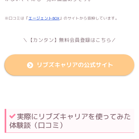
※口コミは『
エージェントBOX
』のサイトから抜粋しています。
＼【カンタン】無料会員登録はこちら／
リブズキャリアの公式サイト
実際にリブズキャリアを使ってみた
体験談（口コミ）