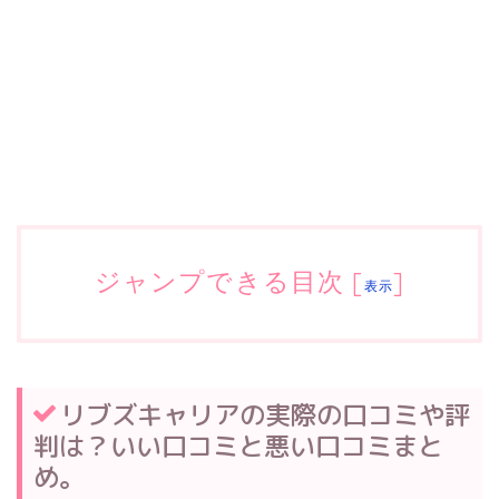
ジャンプできる目次
[
]
表示
リブズキャリアの実際の口コミや評
判は？いい口コミと悪い口コミまと
め。