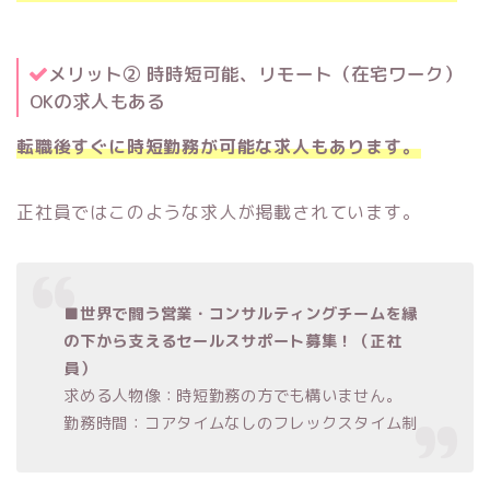
メリット② 時時短可能、リモート（在宅ワーク）
OKの求人もある
転職後すぐに時短勤務が可能な求人もあります。
正社員ではこのような求人が掲載されています。
■世界で闘う営業・コンサルティングチームを縁
の下から支えるセールスサポート募集！（正社
員）
求める人物像：時短勤務の方でも構いません。
勤務時間：コアタイムなしのフレックスタイム制