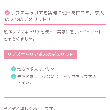
リブズキャリアを実際に使った口コミ。求人
の２つのデメリット！
私がリブズキャリアを使って実際に感じたデメリット
をまとめました。
リブズキャリア求人のデメリット
地方の求人は少なめ
未経験求人は少ない（キャリアアップ求人
メイン）
それぞれ詳しく説明します。