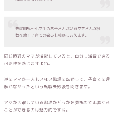
未就園児～小学生のお子さんがいるママさんが多
数在籍！子育ての悩みも相談しあえます。
同じ境遇のママが活躍していると、自分も活躍できる
可能性を感じますよね。
逆にママが一人もいない職場に転勤して、子育てに理
解がなかったという転職失敗談を聞きます。
ママが活躍している職場かどうかを見極めて応募する
ことができるのは魅力的ですね。