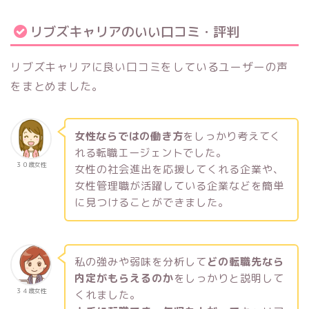
リブズキャリアのいい口コミ・評判
リブズキャリアに良い口コミをしているユーザーの声
をまとめました。
女性ならではの働き方
をしっかり考えてく
れる転職エージェントでした。
３０歳女性
女性の社会進出を応援してくれる企業や、
女性管理職が活躍している企業などを簡単
に見つけることができました。
私の強みや弱味を分析して
どの転職先なら
内定がもらえるのか
をしっかりと説明して
３４歳女性
くれました。