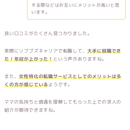
する際などはお互いにメリットが高いと思
います。
良い口コミがたくさん見つかりました。
実際にリブブズキャリアで転職して、
大手に就職でき
た！年収が上がった！
という声がありますね。
また、
女性特化の転職サービスとしてのメリットは多
くの方が感じている
ようです。
ママの気持ちと境遇を理解してもらった上での求人の
紹介が期待できますね。