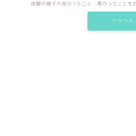
体験の様子や良かったこと・悪かったことを
クラウテ