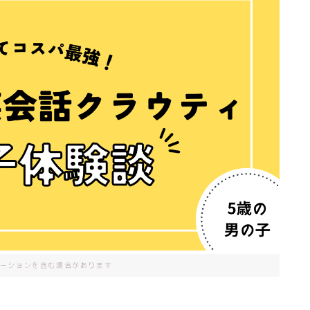
ーションを含む場合があります