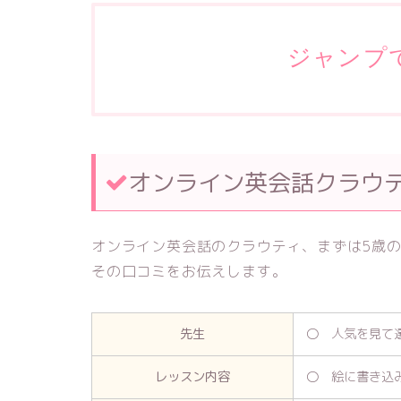
ジャンプ
オンライン英会話クラウ
オンライン英会話のクラウティ、まずは5歳
その口コミをお伝えします。
先生
〇 人気を見て
レッスン内容
〇 絵に書き込