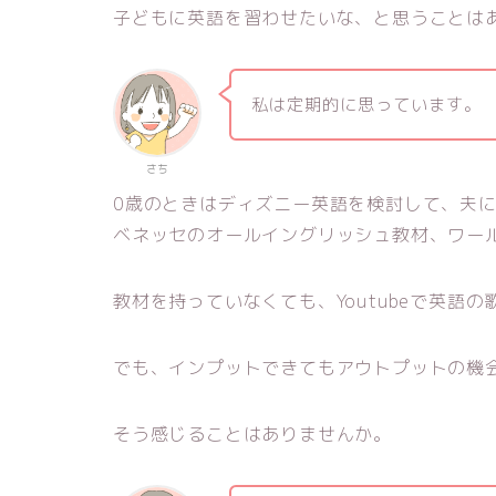
子どもに英語を習わせたいな、と思うことは
私は定期的に思っています。
さち
0歳のときはディズニー英語を検討して、夫
ベネッセのオールイングリッシュ教材、ワー
教材を持っていなくても、Youtubeで英語
でも、インプットできてもアウトプットの機
そう感じることはありませんか。