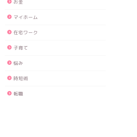
お金
マイホーム
在宅ワーク
子育て
悩み
時短術
転職