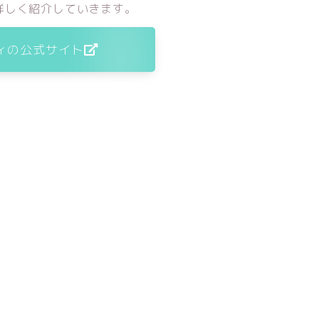
詳しく紹介していきます。
ィの公式サイト