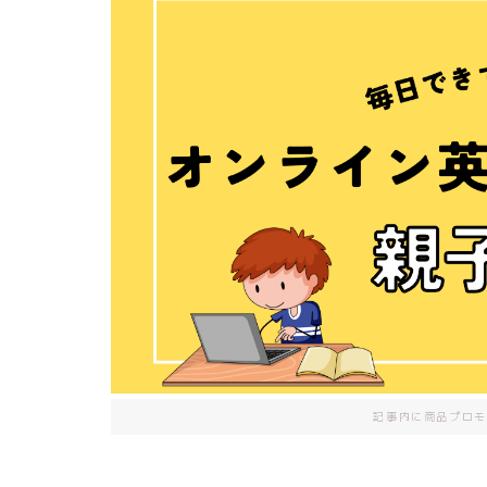
記事内に商品プロモ